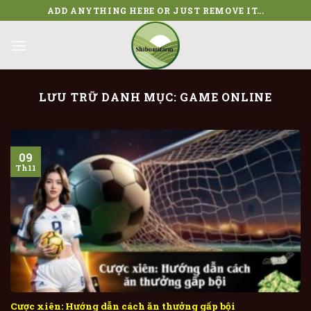
Chuyển
ADD ANYTHING HERE OR JUST REMOVE IT...
đến
nội
dung
LƯU TRỮ DANH MỤC:
GAME ONLINE
09
Th11
Cược xiên: Hướng dẫn cách ăn thưởng gấp bội