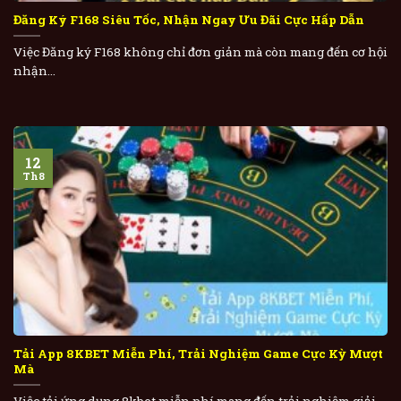
Đăng Ký F168 Siêu Tốc, Nhận Ngay Ưu Đãi Cực Hấp Dẫn
Việc Đăng ký F168 không chỉ đơn giản mà còn mang đến cơ hội
nhận...
12
Th8
Tải App 8KBET Miễn Phí, Trải Nghiệm Game Cực Kỳ Mượt
Mà