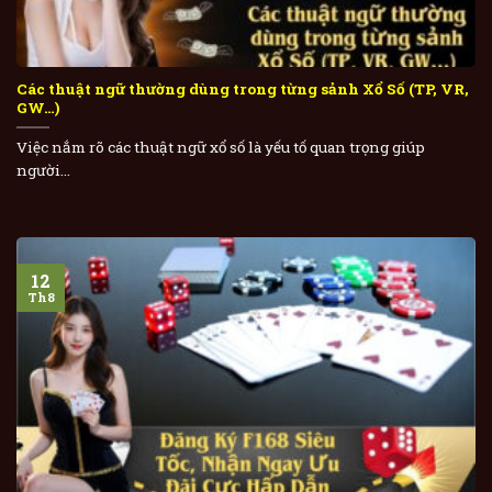
Các thuật ngữ thường dùng trong từng sảnh Xổ Số (TP, VR,
GW…)
Việc nắm rõ các thuật ngữ xổ số là yếu tố quan trọng giúp
người...
12
Th8