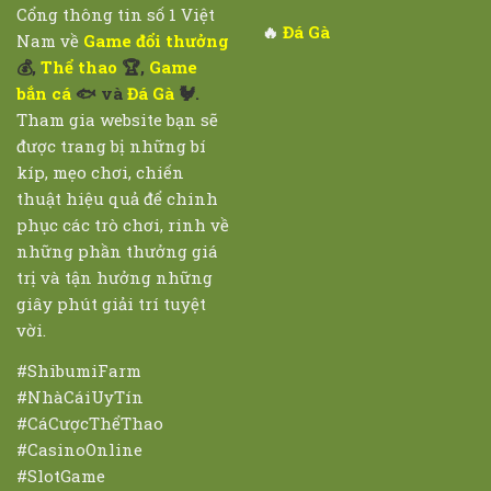
Cổng thông tin số 1 Việt
🔥
Đá Gà
Nam về
Game đổi thưởng
💰,
Thể thao
🏆,
Game
bắn cá
🐟 và
Đá Gà
🐓.
Tham gia website bạn sẽ
được trang bị những bí
kíp, mẹo chơi, chiến
thuật hiệu quả để chinh
phục các trò chơi, rinh về
những phần thưởng giá
trị và tận hưởng những
giây phút giải trí tuyệt
vời.
#ShibumiFarm
#NhàCáiUyTín
#CáCượcThểThao
#CasinoOnline
#SlotGame