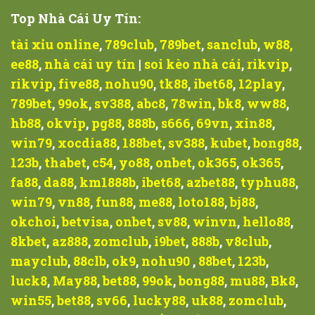
Top Nhà Cái Uy Tín:
tài xỉu online
,
789club
,
789bet
,
sanclub
,
w88
,
ee88
,
nhà cái uy tín
|
soi kèo nhà cái
,
rikvip
,
rikvip
,
five88
,
nohu90
,
tk88
,
ibet68
,
12play
,
789bet
,
99ok
,
sv388
,
abc8
,
78win
,
bk8
,
ww88
,
hb88
,
okvip
,
pg88
,
888b
,
s666
,
69vn
,
xin88
,
win79
,
xocdia88
,
188bet
,
sv388
,
kubet
,
bong88
,
123b
,
thabet
,
c54
,
yo88
,
onbet
,
ok365
,
ok365
,
fa88
,
da88
,
km1888b
,
ibet68
,
azbet88
,
typhu88
,
win79
,
vn88
,
fun88
,
me88
,
loto188
,
bj88
,
okchoi
,
betvisa
,
onbet
,
sv88
,
winvn
,
hello88
,
8kbet
,
az888
,
zomclub
,
i9bet
,
888b
,
v8club
,
mayclub
,
88clb
,
ok9
,
nohu90
,
88bet
,
123b
,
luck8
,
May88
,
bet88
,
99ok
,
bong88
,
mu88
,
Bk8
,
win55
,
bet88
,
sv66
,
lucky88
,
uk88
,
zomclub
,