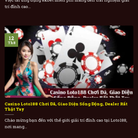
Việc tải ứng dụng 8kbet miễn phí mang đến trải nghiệm giải
trí đỉnh cao...
12
Th8
Casino Loto188 Chơi Đã, Giao Diện Sống Động, Dealer Rất
Thật Tay
Chào mừng bạn đến với thế giới giải trí đỉnh cao tại Loto188,
nơi mang...