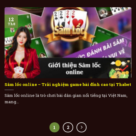
12
Th8
Sâm lốc online – Trải nghiệm game bài đỉnh cao tại Thabet
Sâm lốc online là trò chơi bài dân gian nổi tiếng tại Việt Nam,
mang...
1
2