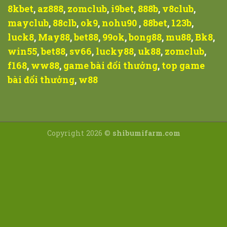
8kbet
,
az888
,
zomclub
,
i9bet
,
888b
,
v8club
,
mayclub
,
88clb
,
ok9
,
nohu90
,
88bet
,
123b
,
luck8
,
May88
,
bet88
,
99ok
,
bong88
,
mu88
,
Bk8
,
win55
,
bet88
,
sv66
,
lucky88
,
uk88
,
zomclub
,
f168
,
ww88
,
game bài đổi thưởng
,
top game
bài đổi thưởng
,
w88
Copyright 2026 ©
shibumifarm.com