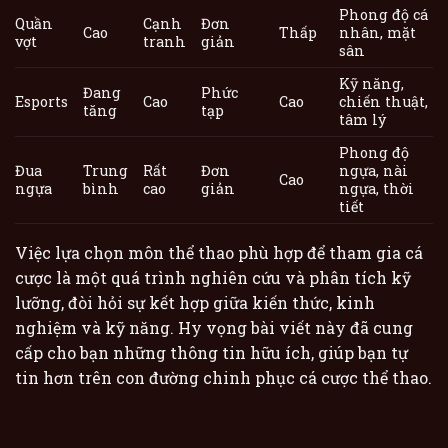
Phong độ cá
Quần
Cạnh
Đơn
Cao
Thấp
nhân, mặt
vợt
tranh
giản
sân
Kỹ năng,
Đang
Phức
Esports
Cao
Cao
chiến thuật,
tăng
tạp
tâm lý
Phong độ
Đua
Trung
Rất
Đơn
ngựa, nài
Cao
ngựa
bình
cao
giản
ngựa, thời
tiết
Việc lựa chọn môn thể thao phù hợp để tham gia cá
cược là một quá trình nghiên cứu và phân tích kỹ
lưỡng, đòi hỏi sự kết hợp giữa kiến thức, kinh
nghiệm và kỹ năng. Hy vọng bài viết này đã cung
cấp cho bạn những thông tin hữu ích, giúp bạn tự
tin hơn trên con đường chinh phục cá cược thể thao.