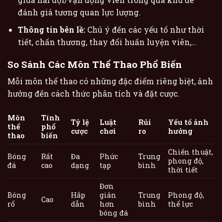
đánh giá tương quan lực lượng.
Thông tin bên lề:
Chú ý đến các yếu tố như thời
tiết, chấn thương, thay đổi huấn luyện viên,…
So Sánh Các Môn Thể Thao Phổ Biến
Mỗi môn thể thao có những đặc điểm riêng biệt, ảnh
hưởng đến cách thức phân tích và đặt cược.
Môn
Tính
Tỷ lệ
Luật
Rủi
Yếu tố ảnh
thể
phổ
cược
chơi
ro
hưởng
thao
biến
Chiến thuật,
Bóng
Rất
Đa
Phức
Trung
phong độ,
đá
cao
dạng
tạp
bình
thời tiết
Đơn
Bóng
Hấp
giản
Trung
Phong độ,
Cao
rổ
dẫn
hơn
bình
thể lực
bóng đá