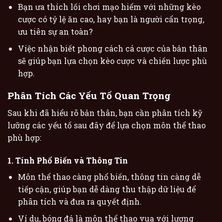
Bạn ưa thích lối chơi mạo hiểm với những kèo
cược có tỷ lệ ăn cao, hay bạn là người cẩn trọng,
ưu tiên sự an toàn?
Việc nhận biết phong cách cá cược của bản thân
sẽ giúp bạn lựa chọn kèo cược và chiến lược phù
hợp.
Phân Tích Các Yếu Tố Quan Trọng
Sau khi đã hiểu rõ bản thân, bạn cần phân tích kỹ
lưỡng các yếu tố sau đây để lựa chọn môn thể thao
phù hợp:
1. Tính Phổ Biến và Thông Tin
Môn thể thao càng phổ biến, thông tin càng dễ
tiếp cận, giúp bạn dễ dàng thu thập dữ liệu để
phân tích và đưa ra quyết định.
Ví dụ, bóng đá là môn thể thao vua với lượng