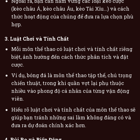
Ngoài ra, bạn cần nắm vững các loại kèo cược
(kèo châu Á, kèo châu Âu, kèo Tài Xỉu…) và cách
thức hoạt động của chúng để đưa ra lựa chọn phù
hợp.
3. Luật Chơi và Tính Chất
Mỗi môn thể thao có luật chơi và tính chất riêng
biệt, ảnh hưởng đến cách thức phân tích và đặt
cược.
Ví dụ, bóng đá là môn thể thao tập thể, chú trọng
chiến thuật, trong khi quần vợt lại phụ thuộc
nhiều vào phong độ cá nhân của từng vận động
viên.
Hiểu rõ luật chơi và tính chất của môn thể thao sẽ
giúp bạn tránh những sai lầm không đáng có và
đưa ra dự đoán chính xác hơn.
4. Rủi Ro và Biến Động