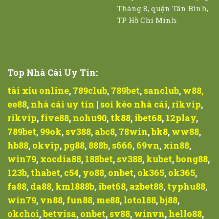
Tháng 8, quận Tân Bình,
TP Hồ Chí Minh.
Top Nhà Cái Uy Tín:
tài xỉu online
,
789club
,
789bet
,
sanclub
,
w88
,
ee88
,
nhà cái uy tín
|
soi kèo nhà cái
,
rikvip
,
rikvip
,
five88
,
nohu90
,
tk88
,
ibet68
,
12play
,
789bet
,
99ok
,
sv388
,
abc8
,
78win
,
bk8
,
ww88
,
hb88
,
okvip
,
pg88
,
888b
,
s666
,
69vn
,
xin88
,
win79
,
xocdia88
,
188bet
,
sv388
,
kubet
,
bong88
,
123b
,
thabet
,
c54
,
yo88
,
onbet
,
ok365
,
ok365
,
fa88
,
da88
,
km1888b
,
ibet68
,
azbet88
,
typhu88
,
win79
,
vn88
,
fun88
,
me88
,
loto188
,
bj88
,
okchoi
,
betvisa
,
onbet
,
sv88
,
winvn
,
hello88
,