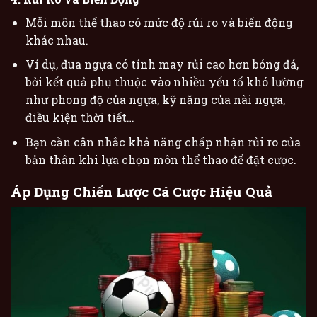
Mỗi môn thể thao có mức độ rủi ro và biến động
khác nhau.
Ví dụ, đua ngựa có tính may rủi cao hơn bóng đá,
bởi kết quả phụ thuộc vào nhiều yếu tố khó lường
như phong độ của ngựa, kỹ năng của nài ngựa,
điều kiện thời tiết…
Bạn cần cân nhắc khả năng chấp nhận rủi ro của
bản thân khi lựa chọn môn thể thao để đặt cược.
Áp Dụng Chiến Lược Cá Cược Hiệu Quả