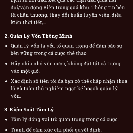
đội/vận động viên trong quá khứ. Thông tin bên
lề: chấn thương, thay đổi huấn luyện viên, điều
kiện thời tiết,…
2. Quản Lý Vốn Thông Minh
Quản lý vốn là yếu tố quan trọng để đảm bảo sự
bền vững trong cá cược thể thao.
Hãy chia nhỏ vốn cược, không đặt tất cả trứng
vào một giỏ.
Xác định số tiền tối đa bạn có thể chấp nhận thua
lỗ và tuân thủ nghiêm ngặt kế hoạch quản lý
vốn.
3. Kiểm Soát Tâm Lý
Tâm lý đóng vai trò quan trọng trong cá cược.
Tránh để cảm xúc chi phối quyết định.