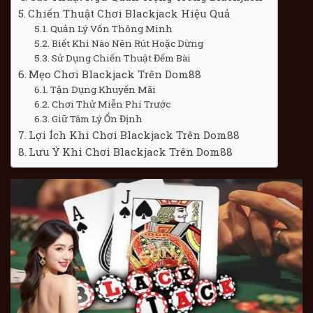
Chiến Thuật Chơi Blackjack Hiệu Quả
Quản Lý Vốn Thông Minh
Biết Khi Nào Nên Rút Hoặc Dừng
Sử Dụng Chiến Thuật Đếm Bài
Mẹo Chơi Blackjack Trên Dom88
Tận Dụng Khuyến Mãi
Chơi Thử Miễn Phí Trước
Giữ Tâm Lý Ổn Định
Lợi Ích Khi Chơi Blackjack Trên Dom88
Lưu Ý Khi Chơi Blackjack Trên Dom88