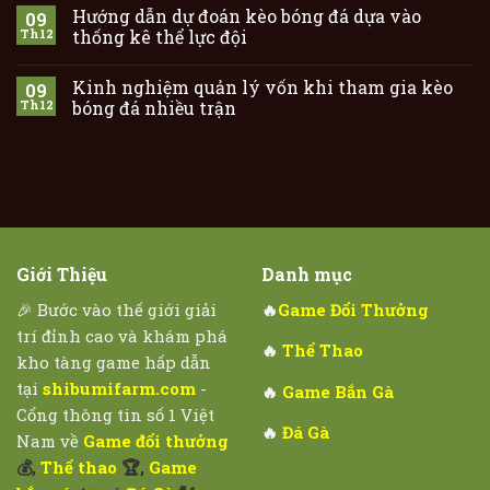
Hướng dẫn dự đoán kèo bóng đá dựa vào
09
Th12
thống kê thể lực đội
Kinh nghiệm quản lý vốn khi tham gia kèo
09
Th12
bóng đá nhiều trận
Giới Thiệu
Danh mục
🎉 Bước vào thế giới giải
🔥
Game Đổi Thưởng
trí đỉnh cao và khám phá
🔥
Thể Thao
kho tàng game hấp dẫn
tại
shibumifarm.com
-
🔥
Game Bắn Gà
Cổng thông tin số 1 Việt
🔥
Đá Gà
Nam về
Game đổi thưởng
💰,
Thể thao
🏆,
Game