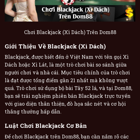
Chơi Blackjack (Xì Dách) Trên Dom88
Giới Thiệu Về Blackjack (Xì Dách)
Blackjack, được biết đến ở Việt Nam với tên gọi Xì
Dách hoặc Xì Lát, là một trò chơi bài so sánh giữa
người chơi và nhà cái. Mục tiêu chính của trò chơi
là đạt được tổng điểm gần 21 nhất mà không vượt
quá. Trò chơi sử dụng bộ bài Tây 52 lá, và tại Dom88,
bạn sẽ trải nghiệm phiên bản Blackjack trực tuyến
với giao diện thân thiện, đồ họa sắc nét và cơ hội
thắng thưởng hấp dẫn.
Luật Chơi Blackjack Cơ Bản
Để chơi Blackjack trên Dom88, bạn cần nắm rõ các