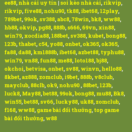
ee88
,
nhà cái uy tín
|
soi kèo nhà cái
,
rikvip
,
rikvip
,
five88
,
nohu90
,
tk88
,
ibet68
,
12play
,
789bet
,
99ok
,
sv388
,
abc8
,
78win
,
bk8
,
ww88
,
hb88
,
okvip
,
pg88
,
888b
,
s666
,
69vn
,
xin88
,
win79
,
xocdia88
,
188bet
,
sv388
,
kubet
,
bong88
,
123b
,
thabet
,
c54
,
yo88
,
onbet
,
ok365
,
ok365
,
fa88
,
da88
,
km1888b
,
ibet68
,
azbet88
,
typhu88
,
win79
,
vn88
,
fun88
,
me88
,
loto188
,
bj88
,
okchoi
,
betvisa
,
onbet
,
sv88
,
winvn
,
hello88
,
8kbet
,
az888
,
zomclub
,
i9bet
,
888b
,
v8club
,
mayclub
,
88clb
,
ok9
,
nohu90
,
88bet
,
123b
,
luck8
,
May88
,
bet88
,
99ok
,
bong88
,
mu88
,
Bk8
,
win55
,
bet88
,
sv66
,
lucky88
,
uk88
,
zomclub
,
f168
,
ww88
,
game bài đổi thưởng
,
top game
bài đổi thưởng
,
w88