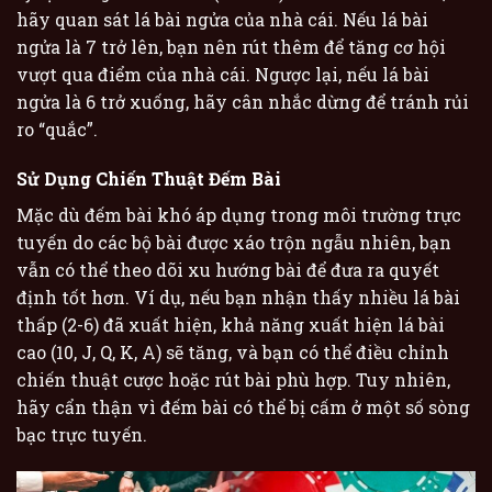
hãy quan sát lá bài ngửa của nhà cái. Nếu lá bài
ngửa là 7 trở lên, bạn nên rút thêm để tăng cơ hội
vượt qua điểm của nhà cái. Ngược lại, nếu lá bài
ngửa là 6 trở xuống, hãy cân nhắc dừng để tránh rủi
ro “quắc”.
Sử Dụng Chiến Thuật Đếm Bài
Mặc dù đếm bài khó áp dụng trong môi trường trực
tuyến do các bộ bài được xáo trộn ngẫu nhiên, bạn
vẫn có thể theo dõi xu hướng bài để đưa ra quyết
định tốt hơn. Ví dụ, nếu bạn nhận thấy nhiều lá bài
thấp (2-6) đã xuất hiện, khả năng xuất hiện lá bài
cao (10, J, Q, K, A) sẽ tăng, và bạn có thể điều chỉnh
chiến thuật cược hoặc rút bài phù hợp. Tuy nhiên,
hãy cẩn thận vì đếm bài có thể bị cấm ở một số sòng
bạc trực tuyến.