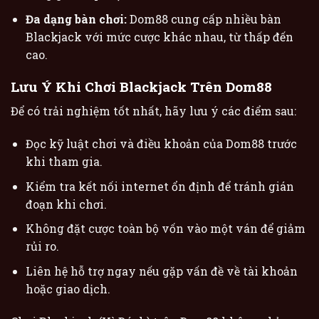
Đa dạng bàn chơi:
Dom88 cung cấp nhiều bàn
Blackjack với mức cược khác nhau, từ thấp đến
cao.
Lưu Ý Khi Chơi Blackjack Trên Dom88
Để có trải nghiệm tốt nhất, hãy lưu ý các điểm sau:
Đọc kỹ luật chơi và điều khoản của Dom88 trước
khi tham gia.
Kiểm tra kết nối internet ổn định để tránh gián
đoạn khi chơi.
Không đặt cược toàn bộ vốn vào một ván để giảm
rủi ro.
Liên hệ hỗ trợ ngay nếu gặp vấn đề về tài khoản
hoặc giao dịch.