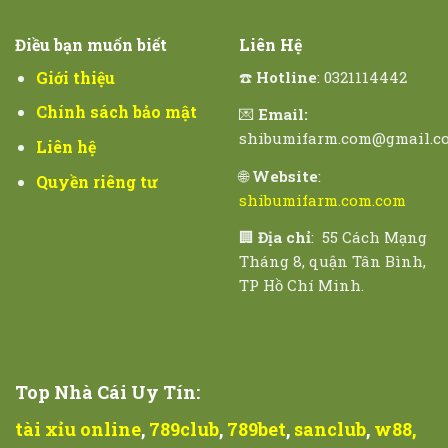
Điều bạn muốn biết
Liên Hệ
Giới thiệu
☎️
Hotline
: 0321114442
Chính sách bảo mật
💌
Email:
shibumifarm.com@gmail.c
Li
ên hệ
🌐
Website
:
Quyền riêng tư
shibumifarm.com.com
🏢
Địa chỉ
: 55 Cách Mạng
Tháng 8, quận Tân Bình,
TP Hồ Chí Minh.
Top Nhà Cái Uy Tín:
tài xỉu online
,
789club
,
789bet
,
sanclub
,
w88
,