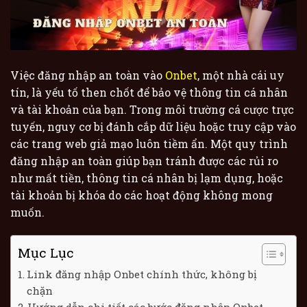
Việc đăng nhập an toàn vào
Onbet
, một nhà cái uy
tín, là yếu tố then chốt để bảo vệ thông tin cá nhân
và tài khoản của bạn. Trong môi trường cá cược trực
tuyến, nguy cơ bị đánh cắp dữ liệu hoặc truy cập vào
các trang web giả mạo luôn tiềm ẩn. Một quy trình
đăng nhập an toàn giúp bạn tránh được các rủi ro
như mất tiền, thông tin cá nhân bị lạm dụng, hoặc
tài khoản bị khóa do các hoạt động không mong
muốn.
Mục Lục
Link đăng nhập Onbet chính thức, không bị
chặn