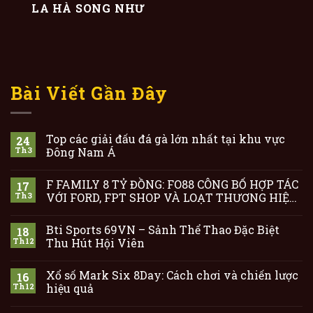
LA HÀ SONG NHƯ
Bài Viết Gần Đây
Top các giải đấu đá gà lớn nhất tại khu vực
24
Th3
Đông Nam Á
F FAMILY 8 TỶ ĐỒNG: FO88 CÔNG BỐ HỢP TÁC
17
Th3
VỚI FORD, FPT SHOP VÀ LOẠT THƯƠNG HIỆU
F HÀNG ĐẦU
Bti Sports 69VN – Sảnh Thể Thao Đặc Biệt
18
Th12
Thu Hút Hội Viên
Xổ số Mark Six 8Day: Cách chơi và chiến lược
16
Th12
hiệu quả