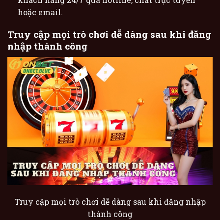
hoặc email.
Truy cập mọi trò chơi dễ dàng sau khi đăng
nhập thành công
Truy cập mọi trò chơi dễ dàng sau khi đăng nhập
thành công