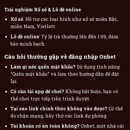
Trải nghiệm Xổ số & Lô đề online
Xổ số
: Hỗ trợ các loại hình như xổ số miền Bắc,
miền Nam, Vietlott.
Lô đề online
: Tỷ lệ trả thưởng lên đến 1:99, đảm
bảo minh bạch.
Câu hỏi thường gặp về đăng nhập Onbet
Làm gì nếu quên mật khẩu?
Sử dụng tính năng
“Quên mật khẩu” và làm theo hướng dẫn để đặt
lại.
Có cần tải app để chơi?
Không bắt buộc, bạn có
thể chơi trực tiếp trên trình duyệt.
Tại sao link chính thức không vào được?
Có thể
do chặn mạng, hãy thử các link dự phòng.
Tài khoản có an toàn không?
Onbet, một nhà cái