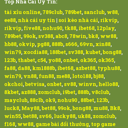
Top Nhà Cái Uy Tín:
tài xỉu online
,
789club
,
789bet
,
sanclub
,
w88
,
ee88
,
nhà cái uy tín
|
soi kèo nhà cái
,
rikvip
,
rikvip
,
five88
,
nohu90
,
tk88
,
ibet68
,
12play
,
789bet
,
99ok
,
sv388
,
abc8
,
78win
,
bk8
,
ww88
,
hb88
,
okvip
,
pg88
,
888b
,
s666
,
69vn
,
xin88
,
win79
,
xocdia88
,
188bet
,
sv388
,
kubet
,
bong88
,
123b
,
thabet
,
c54
,
yo88
,
onbet
,
ok365
,
ok365
,
fa88
,
da88
,
km1888b
,
ibet68
,
azbet88
,
typhu88
,
win79
,
vn88
,
fun88
,
me88
,
loto188
,
bj88
,
okchoi
,
betvisa
,
onbet
,
sv88
,
winvn
,
hello88
,
8kbet
,
az888
,
zomclub
,
i9bet
,
888b
,
v8club
,
mayclub
,
88clb
,
ok9
,
nohu90
,
88bet
,
123b
,
luck8
,
May88
,
bet88
,
99ok
,
bong88
,
mu88
,
Bk8
,
win55
,
bet88
,
sv66
,
lucky88
,
uk88
,
zomclub
,
f168
,
ww88
,
game bài đổi thưởng
,
top game