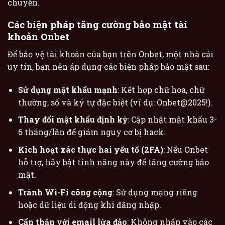
chuyển.
Các biện pháp tăng cường bảo mật tài
khoản Onbet
Để bảo vệ tài khoản của bạn trên Onbet, một nhà cái
uy tín, bạn nên áp dụng các biện pháp bảo mật sau:
Sử dụng mật khẩu mạnh
: Kết hợp chữ hoa, chữ
thường, số và ký tự đặc biệt (ví dụ: Onbet@2025!).
Thay đổi mật khẩu định kỳ
: Cập nhật mật khẩu 3-
6 tháng/lần để giảm nguy cơ bị hack.
Kích hoạt xác thực hai yếu tố (2FA)
: Nếu Onbet
hỗ trợ, hãy bật tính năng này để tăng cường bảo
mật.
Tránh Wi-Fi công cộng
: Sử dụng mạng riêng
hoặc dữ liệu di động khi đăng nhập.
Cẩn thận với email lừa đảo
: Không nhấp vào các