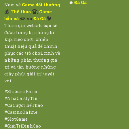
🔥
Đá Gà
Nam về
Game đổi thưởng
💰,
Thể thao
🏆,
Game
bắn cá
🐟 và
Đá Gà
🐓.
Tham gia website bạn sẽ
được trang bị những bí
kíp, mẹo chơi, chiến
thuật hiệu quả để chinh
phục các trò chơi, rinh về
những phần thưởng giá
trị và tận hưởng những
giây phút giải trí tuyệt
vời.
#ShibumiFarm
#NhàCáiUyTín
#CáCượcThểThao
#CasinoOnline
#SlotGame
#GiảiTríĐỉnhCao