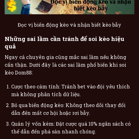
Đọc vị biến động kèo và nhận biết kèo bẫy
Những sai lầm cần tránh để soi kèo hiệu
quả
Ngay cả chuyên gia cũng mắc sai lầm nếu không
cẩn thận. Dưới đây là các sai lầm phổ biến khi soi
kèo Dom88:
Cược theo cảm tính: Tránh bet vào đội yêu thích
mà không phân tích dữ liệu.
Bỏ qua biến động kèo: Không theo dõi thay đổi
dẫn đến mất cơ hội hoặc rơi bẫy.
Quản lý vốn kém: Đặt cược quá 10% ngân sách có
thể dẫn đến phá sản nhanh chóng.