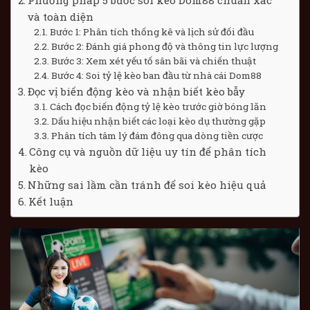
Phương pháp 5 bước soi kèo Dom88 chuẩn xác
và toàn diện
Bước 1: Phân tích thống kê và lịch sử đối đầu
Bước 2: Đánh giá phong độ và thông tin lực lượng
Bước 3: Xem xét yếu tố sân bãi và chiến thuật
Bước 4: Soi tỷ lệ kèo ban đầu từ nhà cái Dom88
Đọc vị biến động kèo và nhận biết kèo bẫy
Cách đọc biến động tỷ lệ kèo trước giờ bóng lăn
Dấu hiệu nhận biết các loại kèo dụ thường gặp
Phân tích tâm lý đám đông qua dòng tiền cược
Công cụ và nguồn dữ liệu uy tín để phân tích
kèo
Những sai lầm cần tránh để soi kèo hiệu quả
Kết luận