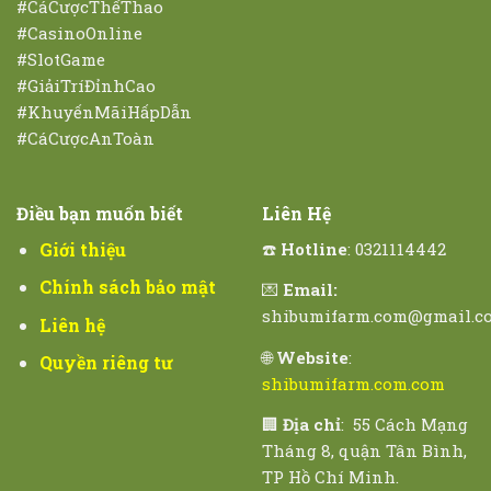
#CáCượcThểThao
#CasinoOnline
#SlotGame
#GiảiTríĐỉnhCao
#KhuyếnMãiHấpDẫn
#CáCượcAnToàn
Điều bạn muốn biết
Liên Hệ
Giới thiệu
☎️
Hotline
: 0321114442
Chính sách bảo mật
💌
Email:
shibumifarm.com@gmail.c
Li
ên hệ
🌐
Website
:
Quyền riêng tư
shibumifarm.com.com
🏢
Địa chỉ
: 55 Cách Mạng
Tháng 8, quận Tân Bình,
TP Hồ Chí Minh.