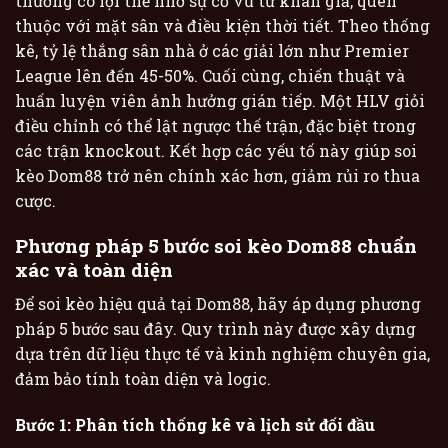
thường có lợi thế nhờ sự cổ vũ từ khán giả, quen
thuộc với mặt sân và điều kiện thời tiết. Theo thống
kê, tỷ lệ thắng sân nhà ở các giải lớn như Premier
League lên đến 45-50%. Cuối cùng, chiến thuật và
huấn luyện viên ảnh hưởng gián tiếp. Một HLV giỏi
điều chỉnh có thể lật ngược thế trận, đặc biệt trong
các trận knockout. Kết hợp các yếu tố này giúp soi
kèo Dom88 trở nên chính xác hơn, giảm rủi ro thua
cược.
Phương pháp 5 bước soi kèo Dom88 chuẩn
xác và toàn diện
Để soi kèo hiệu quả tại Dom88, hãy áp dụng phương
pháp 5 bước sau đây. Quy trình này được xây dựng
dựa trên dữ liệu thực tế và kinh nghiệm chuyên gia,
đảm bảo tính toàn diện và logic.
Bước 1: Phân tích thống kê và lịch sử đối đầu