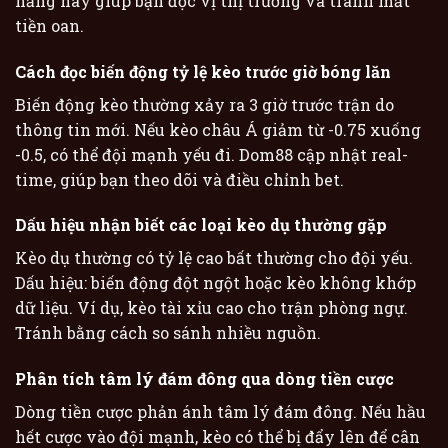
năng này giúp bạn đọc vị thị trường và tránh mất
tiền oan.
Cách đọc biến động tỷ lệ kèo trước giờ bóng lăn
Biến động kèo thường xảy ra 3 giờ trước trận do
thông tin mới. Nếu kèo châu Á giảm từ -0.75 xuống
-0.5, có thể đội mạnh yếu đi. Dom88 cập nhật real-
time, giúp bạn theo dõi và điều chỉnh bet.
Dấu hiệu nhận biết các loại kèo dụ thường gặp
Kèo dụ thường có tỷ lệ cao bất thường cho đội yếu.
Dấu hiệu: biến động đột ngột hoặc kèo không khớp
dữ liệu. Ví dụ, kèo tài xỉu cao cho trận phòng ngự.
Tránh bằng cách so sánh nhiều nguồn.
Phân tích tâm lý đám đông qua dòng tiền cược
Dòng tiền cược phản ánh tâm lý đám đông. Nếu hầu
hết cược vào đội mạnh, kèo có thể bị đẩy lên để cân