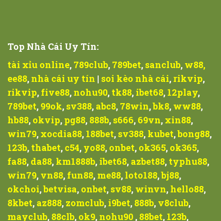
Top Nhà Cái Uy Tín:
tài xỉu online
,
789club
,
789bet
,
sanclub
,
w88
,
ee88
,
nhà cái uy tín
|
soi kèo nhà cái
,
rikvip
,
rikvip
,
five88
,
nohu90
,
tk88
,
ibet68
,
12play
,
789bet
,
99ok
,
sv388
,
abc8
,
78win
,
bk8
,
ww88
,
hb88
,
okvip
,
pg88
,
888b
,
s666
,
69vn
,
xin88
,
win79
,
xocdia88
,
188bet
,
sv388
,
kubet
,
bong88
,
123b
,
thabet
,
c54
,
yo88
,
onbet
,
ok365
,
ok365
,
fa88
,
da88
,
km1888b
,
ibet68
,
azbet88
,
typhu88
,
win79
,
vn88
,
fun88
,
me88
,
loto188
,
bj88
,
okchoi
,
betvisa
,
onbet
,
sv88
,
winvn
,
hello88
,
8kbet
,
az888
,
zomclub
,
i9bet
,
888b
,
v8club
,
mayclub
,
88clb
,
ok9
,
nohu90
,
88bet
,
123b
,