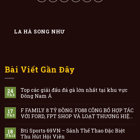
LA HÀ SONG NHƯ
Bài Viết Gần Đây
Top các giải đấu đá gà lớn nhất tại khu vực
24
Th3
Đông Nam Á
F FAMILY 8 TỶ ĐỒNG: FO88 CÔNG BỐ HỢP TÁC
17
Th3
VỚI FORD, FPT SHOP VÀ LOẠT THƯƠNG HIỆU
F HÀNG ĐẦU
Bti Sports 69VN – Sảnh Thể Thao Đặc Biệt
18
Th12
Thu Hút Hội Viên