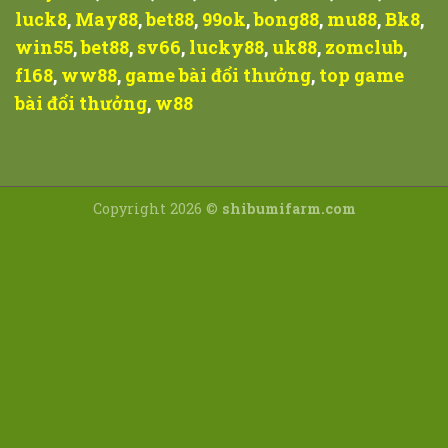
luck8
,
May88
,
bet88
,
99ok
,
bong88
,
mu88
,
Bk8
,
win55
,
bet88
,
sv66
,
lucky88
,
uk88
,
zomclub
,
f168
,
ww88
,
game bài đổi thưởng
,
top game
bài đổi thưởng
,
w88
Copyright 2026 ©
shibumifarm.com