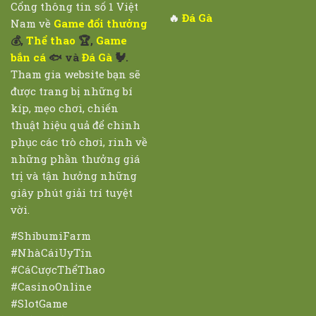
Cổng thông tin số 1 Việt
🔥
Đá Gà
Nam về
Game đổi thưởng
💰,
Thể thao
🏆,
Game
bắn cá
🐟 và
Đá Gà
🐓.
Tham gia website bạn sẽ
được trang bị những bí
kíp, mẹo chơi, chiến
thuật hiệu quả để chinh
phục các trò chơi, rinh về
những phần thưởng giá
trị và tận hưởng những
giây phút giải trí tuyệt
vời.
#ShibumiFarm
#NhàCáiUyTín
#CáCượcThểThao
#CasinoOnline
#SlotGame