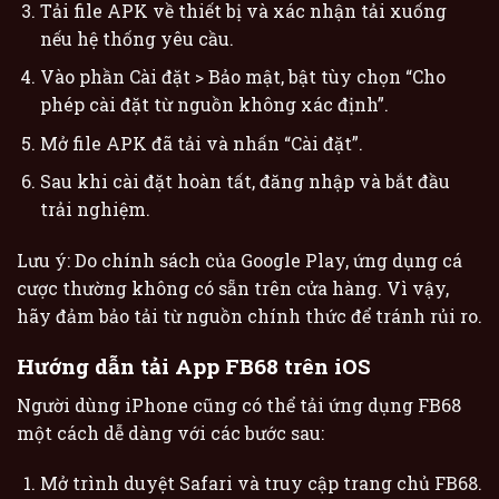
Tải file APK về thiết bị và xác nhận tải xuống
nếu hệ thống yêu cầu.
Vào phần Cài đặt > Bảo mật, bật tùy chọn “Cho
phép cài đặt từ nguồn không xác định”.
Mở file APK đã tải và nhấn “Cài đặt”.
Sau khi cài đặt hoàn tất, đăng nhập và bắt đầu
trải nghiệm.
Lưu ý: Do chính sách của Google Play, ứng dụng cá
cược thường không có sẵn trên cửa hàng. Vì vậy,
hãy đảm bảo tải từ nguồn chính thức để tránh rủi ro.
Hướng dẫn tải App FB68 trên iOS
Người dùng iPhone cũng có thể tải ứng dụng FB68
một cách dễ dàng với các bước sau:
Mở trình duyệt Safari và truy cập trang chủ FB68.