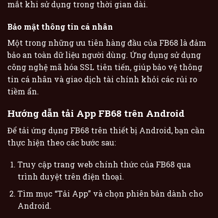
mắt khi sử dụng trong thời gian dài.
Bảo mật thông tin cá nhân
Một trong những ưu tiên hàng đầu của FB68 là đảm
bảo an toàn dữ liệu người dùng. Ứng dụng sử dụng
công nghệ mã hóa SSL tiên tiến, giúp bảo vệ thông
tin cá nhân và giao dịch tài chính khỏi các rủi ro
tiềm ẩn.
Hướng dẫn tải App FB68 trên Android
Để tải ứng dụng FB68 trên thiết bị Android, bạn cần
thực hiện theo các bước sau:
Truy cập trang web chính thức của FB68 qua
trình duyệt trên điện thoại.
Tìm mục “Tải App” và chọn phiên bản dành cho
Android.