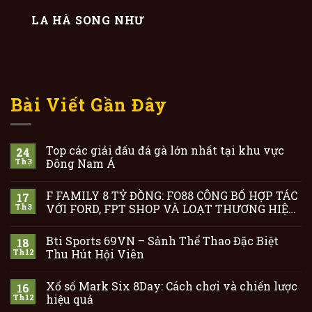
LA HÀ SONG NHƯ
Bài Viết Gần Đây
Top các giải đấu đá gà lớn nhất tại khu vực
24
Th3
Đông Nam Á
F FAMILY 8 TỶ ĐỒNG: FO88 CÔNG BỐ HỢP TÁC
17
Th3
VỚI FORD, FPT SHOP VÀ LOẠT THƯƠNG HIỆU
F HÀNG ĐẦU
Bti Sports 69VN – Sảnh Thể Thao Đặc Biệt
18
Th12
Thu Hút Hội Viên
Xổ số Mark Six 8Day: Cách chơi và chiến lược
16
Th12
hiệu quả