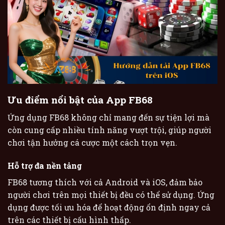
Ưu điểm nổi bật của App FB68
Ứng dụng FB68 không chỉ mang đến sự tiện lợi mà
còn cung cấp nhiều tính năng vượt trội, giúp người
chơi tận hưởng cá cược một cách trọn vẹn.
Hỗ trợ đa nền tảng
FB68 tương thích với cả Android và iOS, đảm bảo
người chơi trên mọi thiết bị đều có thể sử dụng. Ứng
dụng được tối ưu hóa để hoạt động ổn định ngay cả
trên các thiết bị cấu hình thấp.