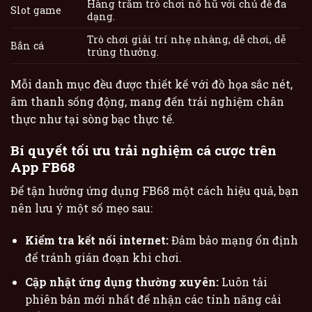
Hàng trăm trò chơi nổ hũ với chủ đề đa
Slot game
dạng.
Trò chơi giải trí nhẹ nhàng, dễ chơi, dễ
Bắn cá
trúng thưởng.
Mỗi danh mục đều được thiết kế với đồ họa sắc nét,
âm thanh sống động, mang đến trải nghiệm chân
thực như tại sòng bạc thực tế.
Bí quyết tối ưu trải nghiệm cá cược trên
App FB68
Để tận hưởng ứng dụng FB68 một cách hiệu quả, bạn
nên lưu ý một số mẹo sau:
Kiểm tra kết nối internet:
Đảm bảo mạng ổn định
để tránh gián đoạn khi chơi.
Cập nhật ứng dụng thường xuyên:
Luôn tải
phiên bản mới nhất để nhận các tính năng cải