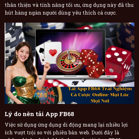
thân thiện và tính năng tối ưu, ứng dụng này đã thu
hút hàng ngàn người dùng yêu thích cá cược.
Lý do nên tải App FB68
Việc sử dụng ứng dụng di động mang lại nhiều lợi
ích vượt trội so với phiên bản web. Dưới đây là