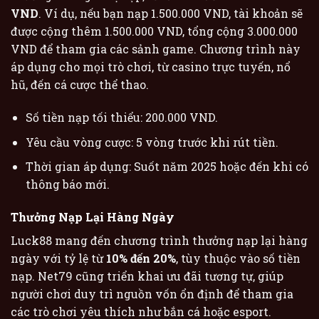
VND
. Ví dụ, nếu bạn nạp 1.500.000 VND, tài khoản sẽ
được cộng thêm 1.500.000 VND, tổng cộng 3.000.000
VND để tham gia các sảnh game. Chương trình này
áp dụng cho mọi trò chơi, từ casino trực tuyến, nổ
hũ, đến cá cược thể thao.
Số tiền nạp tối thiểu: 200.000 VND.
Yêu cầu vòng cược: 5 vòng trước khi rút tiền.
Thời gian áp dụng: Suốt năm 2025 hoặc đến khi có
thông báo mới.
Thưởng Nạp Lại Hàng Ngày
Luck88 mang đến chương trình thưởng nạp lại hàng
ngày với tỷ lệ từ
10% đến 20%
, tùy thuộc vào số tiền
nạp. Net79 cũng triển khai ưu đãi tương tự, giúp
người chơi duy trì nguồn vốn ổn định để tham gia
các trò chơi yêu thích như bắn cá hoặc esport.