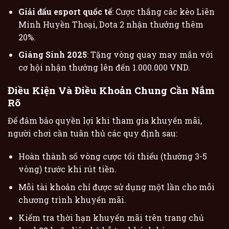
Giải đấu esport quốc tế
: Cược thắng các kèo Liên
Minh Huyền Thoại, Dota 2 nhận thưởng thêm
20%.
Giáng Sinh 2025
: Tặng vòng quay may mắn với
cơ hội nhận thưởng lên đến 1.000.000 VND.
Điều Kiện Và Điều Khoản Chung Cần Nắm
Rõ
Để đảm bảo quyền lợi khi tham gia khuyến mãi,
người chơi cần tuân thủ các quy định sau:
Hoàn thành số vòng cược tối thiểu (thường 3-5
vòng) trước khi rút tiền.
Mỗi tài khoản chỉ được sử dụng một lần cho mỗi
chương trình khuyến mãi.
Kiểm tra thời hạn khuyến mãi trên trang chủ