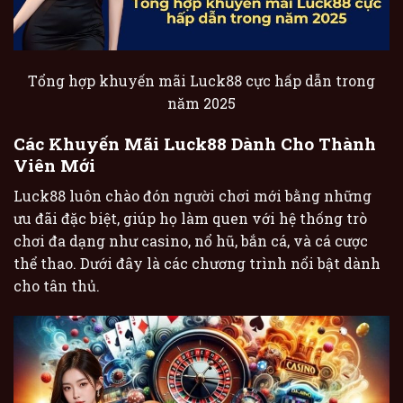
Tổng hợp khuyến mãi Luck88 cực hấp dẫn trong
năm 2025
Các Khuyến Mãi Luck88 Dành Cho Thành
Viên Mới
Luck88 luôn chào đón người chơi mới bằng những
ưu đãi đặc biệt, giúp họ làm quen với hệ thống trò
chơi đa dạng như casino, nổ hũ, bắn cá, và cá cược
thể thao. Dưới đây là các chương trình nổi bật dành
cho tân thủ.