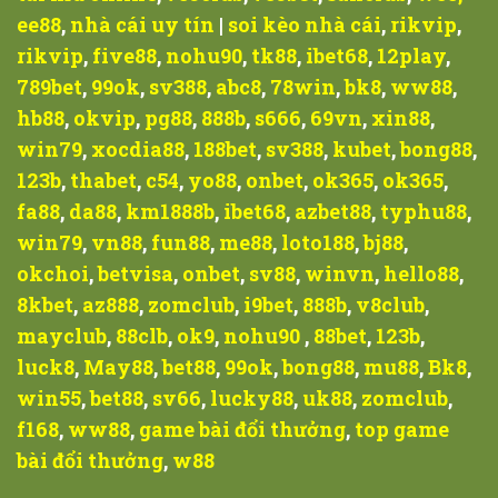
ee88
,
nhà cái uy tín
|
soi kèo nhà cái
,
rikvip
,
rikvip
,
five88
,
nohu90
,
tk88
,
ibet68
,
12play
,
789bet
,
99ok
,
sv388
,
abc8
,
78win
,
bk8
,
ww88
,
hb88
,
okvip
,
pg88
,
888b
,
s666
,
69vn
,
xin88
,
win79
,
xocdia88
,
188bet
,
sv388
,
kubet
,
bong88
,
123b
,
thabet
,
c54
,
yo88
,
onbet
,
ok365
,
ok365
,
fa88
,
da88
,
km1888b
,
ibet68
,
azbet88
,
typhu88
,
win79
,
vn88
,
fun88
,
me88
,
loto188
,
bj88
,
okchoi
,
betvisa
,
onbet
,
sv88
,
winvn
,
hello88
,
8kbet
,
az888
,
zomclub
,
i9bet
,
888b
,
v8club
,
mayclub
,
88clb
,
ok9
,
nohu90
,
88bet
,
123b
,
luck8
,
May88
,
bet88
,
99ok
,
bong88
,
mu88
,
Bk8
,
win55
,
bet88
,
sv66
,
lucky88
,
uk88
,
zomclub
,
f168
,
ww88
,
game bài đổi thưởng
,
top game
bài đổi thưởng
,
w88