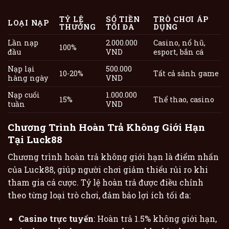
TỶ LỆ
SỐ TIỀN
TRÒ CHƠI ÁP
LOẠI NẠP
THƯỞNG
TỐI ĐA
DỤNG
Lần nạp
2.000.000
Casino, nổ hũ,
100%
đầu
VND
esport, bắn cá
Nạp lại
500.000
10-20%
Tất cả sảnh game
hàng ngày
VND
Nạp cuối
1.000.000
15%
Thể thao, casino
tuần
VND
Chương Trình Hoàn Trả Không Giới Hạn
Tại Luck88
Chương trình hoàn trả không giới hạn là điểm nhấn
của Luck88, giúp người chơi giảm thiểu rủi ro khi
tham gia cá cược. Tỷ lệ hoàn trả được điều chỉnh
theo từng loại trò chơi, đảm bảo lợi ích tối đa:
Casino trực tuyến
: Hoàn trả 1.5% không giới hạn,