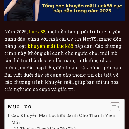
Năm 2025,
Luck88
, một nền tảng giải trí trực tuyến
hàng đầu, cùng với nhà cái uy tín
Net79
, mang đến
hàng loạt
khuyến mãi Luck88
hấp dẫn. Các chương
trình này không chỉ dành cho người chơi mới mà
còn hỗ trợ thành viên lâu năm, từ thưởng chào
mừng, ưu đãi nạp tiền, đến hoàn trả không giới hạn.
Bài viết dưới đây sẽ cung cấp thông tin chi tiết về
các chương trình khuyến mãi, giúp bạn tối ưu hóa
trải nghiệm cá cược và giải trí.
Mục Lục
Các Khuyến Mãi Luck88 Dành Cho Thành Viên
Mới
Thưởng Chào Mừng Tân Thủ