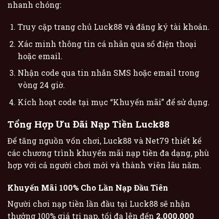
nhanh chóng:
Truy cập trang chủ Luck88 và đăng ký tài khoản.
Xác minh thông tin cá nhân qua số điện thoại
hoặc email.
Nhận code qua tin nhắn SMS hoặc email trong
vòng 24 giờ.
Kích hoạt code tại mục “Khuyến mãi” để sử dụng.
Tổng Hợp Ưu Đãi Nạp Tiền Luck88
Để tăng nguồn vốn chơi, Luck88 và Net79 thiết kế
các chương trình khuyến mãi nạp tiền đa dạng, phù
hợp với cả người chơi mới và thành viên lâu năm.
Khuyến Mãi 100% Cho Lần Nạp Đầu Tiên
Người chơi nạp tiền lần đầu tại Luck88 sẽ nhận
thưởng 100% giá trị nạp, tối đa lên đến
2.000.000