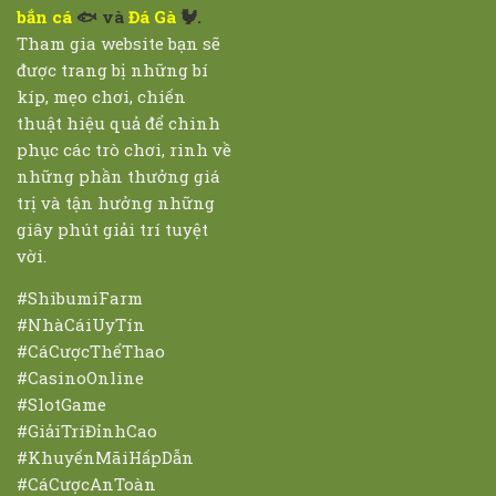
bắn cá
🐟 và
Đá Gà
🐓.
Tham gia website bạn sẽ
được trang bị những bí
kíp, mẹo chơi, chiến
thuật hiệu quả để chinh
phục các trò chơi, rinh về
những phần thưởng giá
trị và tận hưởng những
giây phút giải trí tuyệt
vời.
#ShibumiFarm
#NhàCáiUyTín
#CáCượcThểThao
#CasinoOnline
#SlotGame
#GiảiTríĐỉnhCao
#KhuyếnMãiHấpDẫn
#CáCượcAnToàn