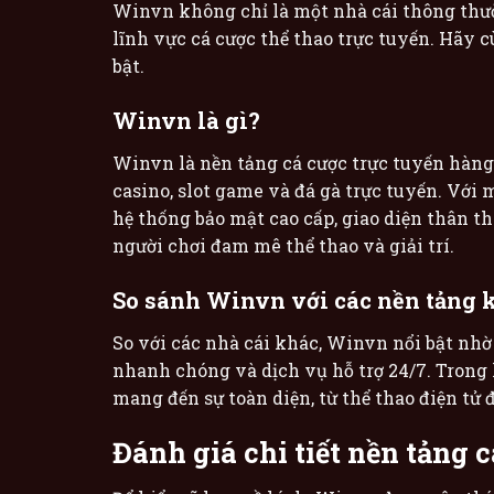
Winvn không chỉ là một nhà cái thông thườ
lĩnh vực cá cược thể thao trực tuyến. Hãy 
bật.
Winvn là gì?
Winvn là nền tảng cá cược trực tuyến hàng 
casino, slot game và đá gà trực tuyến. Với
hệ thống bảo mật cao cấp, giao diện thân thi
người chơi đam mê thể thao và giải trí.
So sánh Winvn với các nền tảng 
So với các nhà cái khác, Winvn nổi bật nhờ 
nhanh chóng và dịch vụ hỗ trợ 24/7. Trong
mang đến sự toàn diện, từ thể thao điện tử 
Đánh giá chi tiết nền tảng