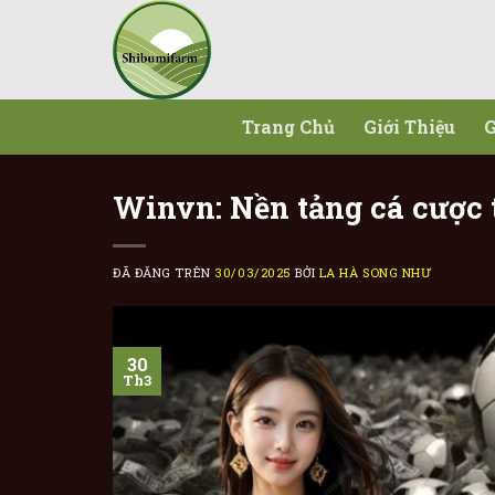
Chuyển
đến
nội
dung
Trang Chủ
Giới Thiệu
Winvn: Nền tảng cá cược t
ĐÃ ĐĂNG TRÊN
30/03/2025
BỞI
LA HÀ SONG NHƯ
30
Th3